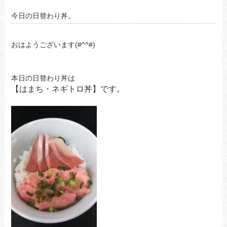
今日の日替わり丼。
おはようございます(#^^#)
本日の日替わり丼は
【はまち・ネギトロ丼】です。