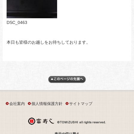
DSC_0463
本日も皆様のお越しをお待ちしております。
会社案内
個人情報保護方針
サイトマップ