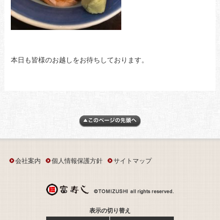
本日も皆様のお越しをお待ちしております。
会社案内
個人情報保護方針
サイトマップ
表示の切り替え