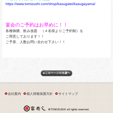
https://www.tomizushi.com/shop/kasugatei/kasugayama/
宴会のご予約はお早めに！！
各種御膳、飲み放題 （４名様よりご予約制）を
ご用意しております！！
ご予算、人数お問い合わせ下さい！！
会社案内
個人情報保護方針
サイトマップ