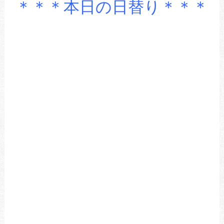
＊＊＊本日の日替り＊＊＊