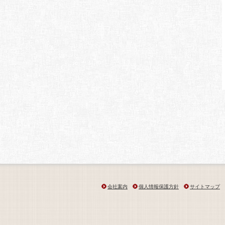
会社案内
個人情報保護方針
サイトマップ