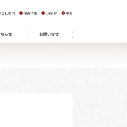
会社案内
採用情報
English
中文