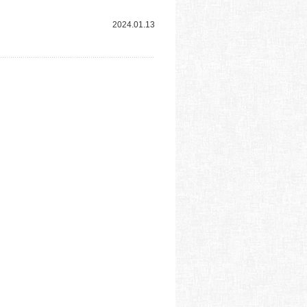
2024.01.13