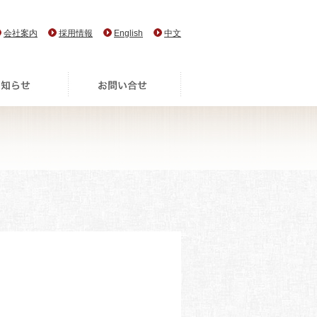
会社案内
採用情報
English
中文