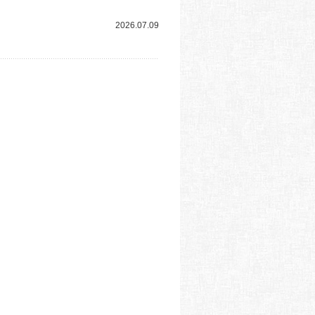
2026.07.09