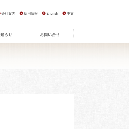
会社案内
採用情報
English
中文