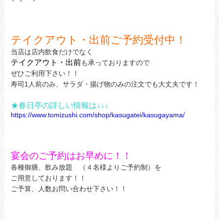
テイクアウト・出前ご予約受付中！
当店は店内飲食だけでなく
テイクアウト・出前
も承っておりますので
ぜひご利用下さい！！
寿司1人前のみ、サラダ・揚げ物のみの注文でも大丈夫です！
★春日亭の詳しい情報は↓↓↓
https://www.tomizushi.com/shop/kasugatei/kasugayama/
宴会のご予約はお早めに！！
各種御膳、飲み放題 （４名様よりご予約制）を
ご用意しております！！
ご予算、人数お問い合わせ下さい！！