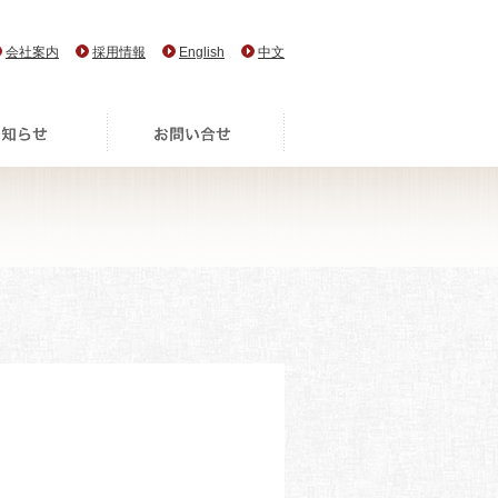
会社案内
採用情報
English
中文