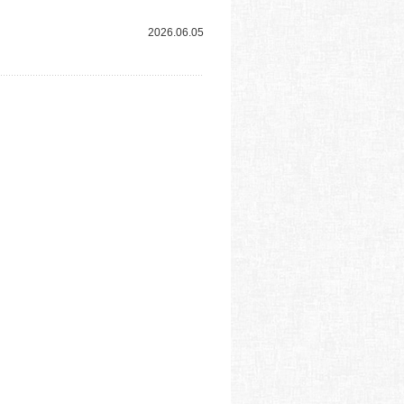
2026.06.05