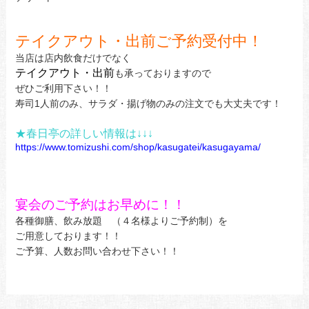
テイクアウト・出前ご予約受付中！
当店は店内飲食だけでなく
テイクアウト・出前
も承っておりますので
ぜひご利用下さい！！
寿司1人前のみ、サラダ・揚げ物のみの注文でも大丈夫です！
★春日亭の詳しい情報は↓↓↓
https://www.tomizushi.com/shop/kasugatei/kasugayama/
宴会のご予約はお早めに！！
各種御膳、飲み放題 （４名様よりご予約制）を
ご用意しております！！
ご予算、人数お問い合わせ下さい！！