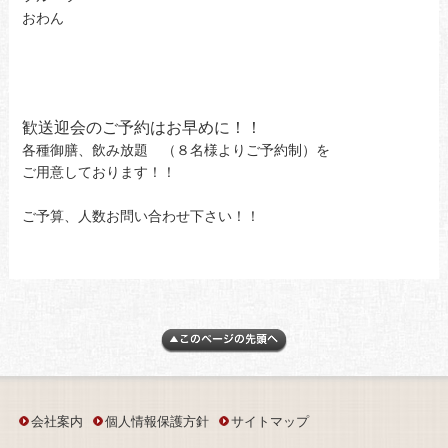
おわん
歓送迎会のご予約はお早めに！！
各種御膳、飲み放題 （８名様よりご予約制）を
ご用意しております！！
ご予算、人数お問い合わせ下さい！！
会社案内
個人情報保護方針
サイトマップ