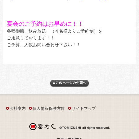
宴会のご予約はお早めに！！
各種御膳、飲み放題 （４名様よりご予約制）を
ご用意しております！！
ご予算、人数お問い合わせ下さい！！
会社案内
個人情報保護方針
サイトマップ