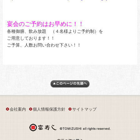
宴会のご予約はお早めに！！
各種御膳、飲み放題 （４名様よりご予約制）を
ご用意しております！！
ご予算、人数お問い合わせ下さい！！
会社案内
個人情報保護方針
サイトマップ