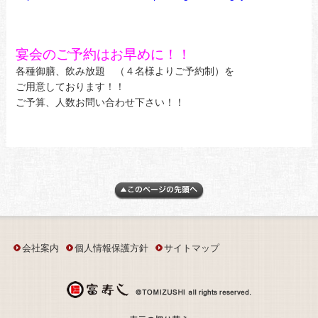
宴会のご予約はお早めに！！
各種御膳、飲み放題 （４名様よりご予約制）を
ご用意しております！！
ご予算、人数お問い合わせ下さい！！
会社案内
個人情報保護方針
サイトマップ