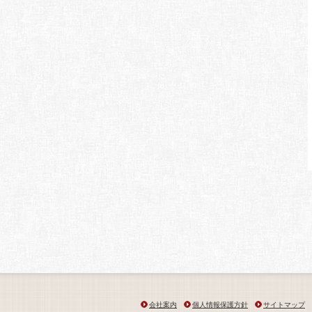
会社案内
個人情報保護方針
サイトマップ