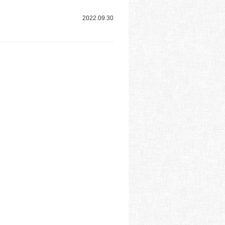
2022.09.30