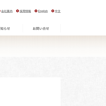
会社案内
採用情報
English
中文