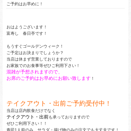
ご予約はお早めに！
おはようございます！
富寿し 春日亭です！
もうすぐゴールデンウィーク！
ご予定はお決まりでしょうか？
当店は休まず営業しておりますので
お家族でのお食事等ぜひご利用下さい！
混雑が予想されますので、
お席のご予約はお早めにお願い致します
！
テイクアウト・出前ご予約受付中！
当店は店内飲食だけでなく
テイクアウト・出前
も承っておりますので
ぜひご利用下さい！！
寿司1人前のみ、サラダ・揚げ物のみの注文でも大丈夫です！