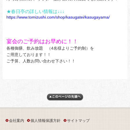
★春日亭の詳しい情報は↓↓↓
https://www.tomizushi.com/shop/kasugatei/kasugayama/
宴会のご予約はお早めに！！
各種御膳、飲み放題 （4名様よりご予約制）を
ご用意しております！！
ご予算、人数お問い合わせ下さい！！
会社案内
個人情報保護方針
サイトマップ