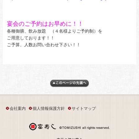
宴会のご予約はお早めに！！
各種御膳、飲み放題 （４名様よりご予約制）を
ご用意しております！！
ご予算、人数お問い合わせ下さい！！
会社案内
個人情報保護方針
サイトマップ