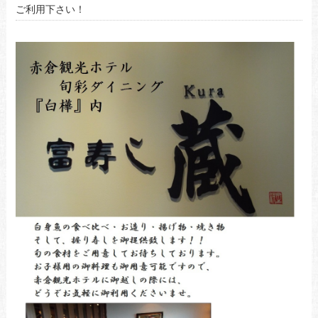
ご利用下さい！