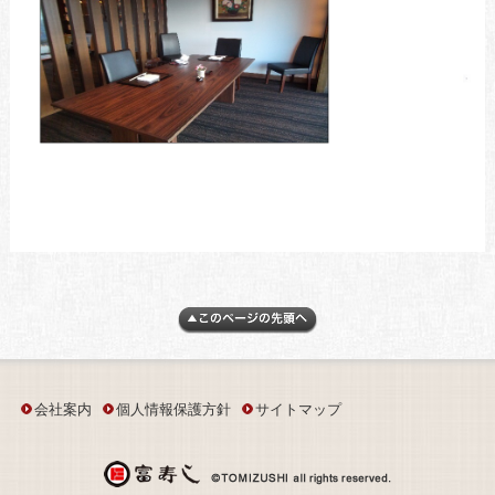
会社案内
個人情報保護方針
サイトマップ