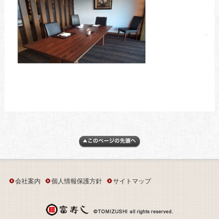
会社案内
個人情報保護方針
サイトマップ