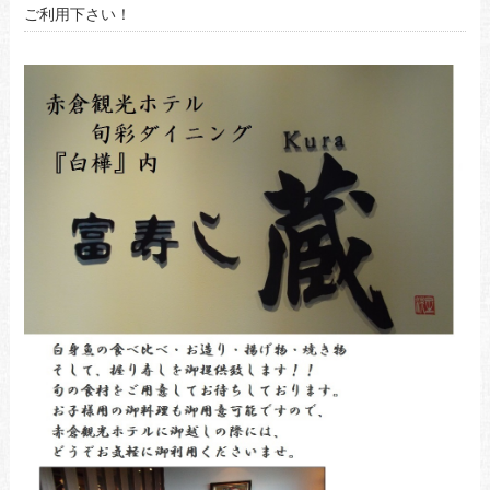
ご利用下さい！