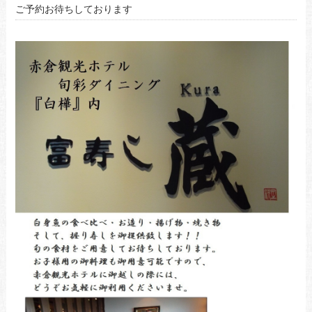
ご予約お待ちしております