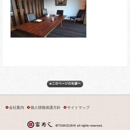
会社案内
個人情報保護方針
サイトマップ