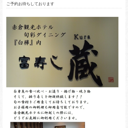
ご予約お待ちしております