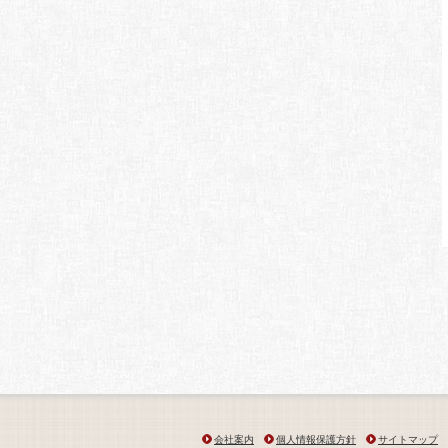
会社案内
個人情報保護方針
サイトマップ