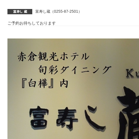
富寿し蔵（0255-87-2501）
ご予約お待ちしております