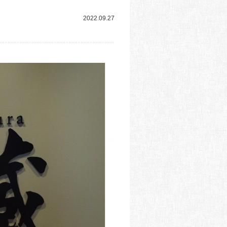
2022.09.27