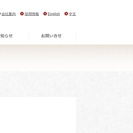
会社案内
採用情報
English
中文