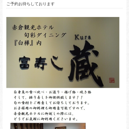
ご予約お待ちしております