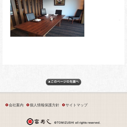
会社案内
個人情報保護方針
サイトマップ