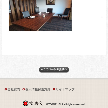
会社案内
個人情報保護方針
サイトマップ