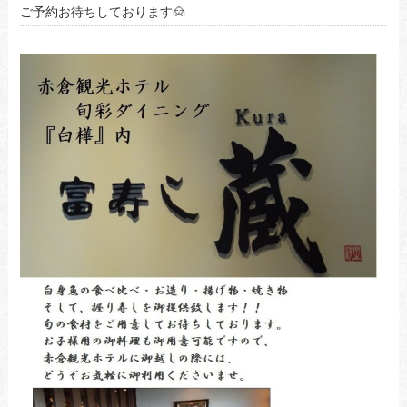
ご予約お待ちしております🙍