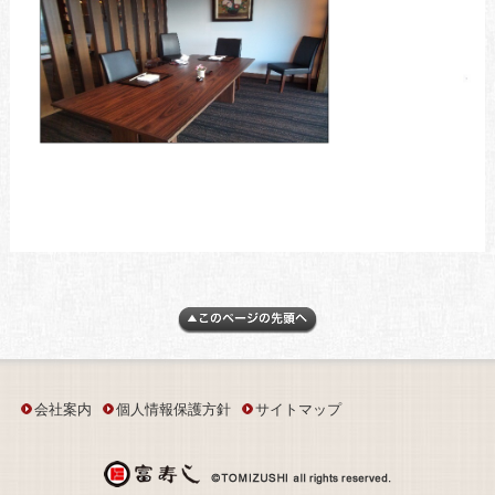
会社案内
個人情報保護方針
サイトマップ