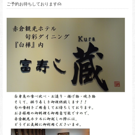
ご予約お待ちしております🙍