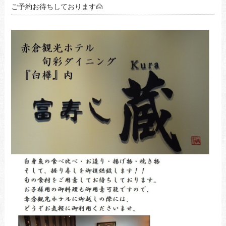
ご予約お待ちしております🙍