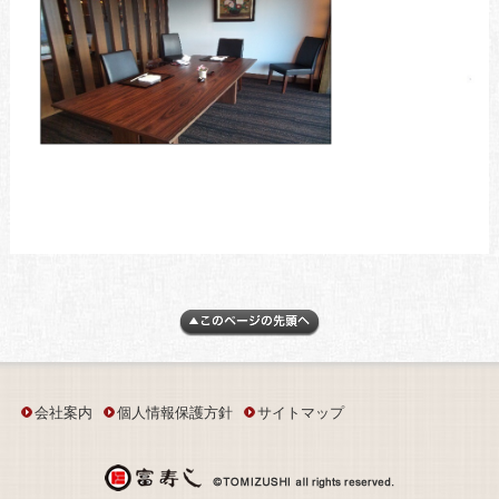
会社案内
個人情報保護方針
サイトマップ