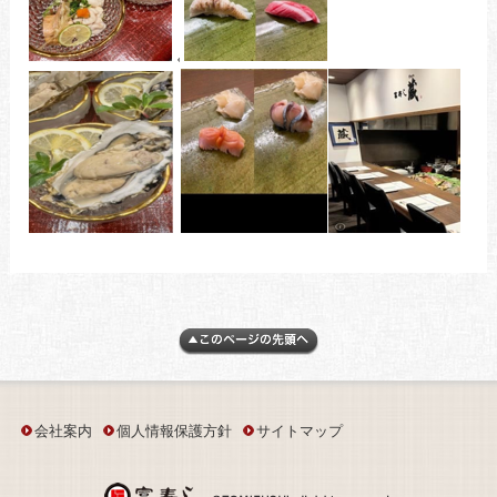
会社案内
個人情報保護方針
サイトマップ