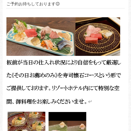
ご予約お待ちしております😊