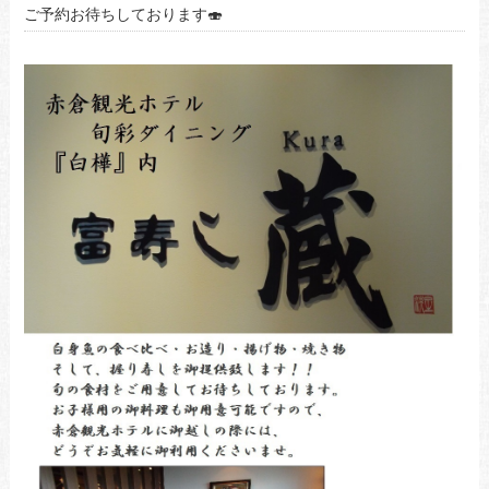
ご予約お待ちしております🍣