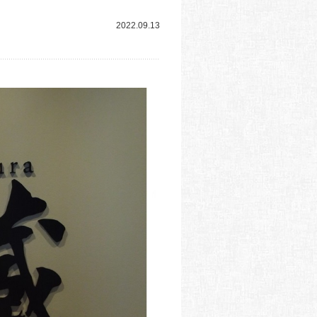
2022.09.13