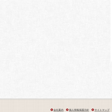
会社案内
個人情報保護方針
サイトマップ