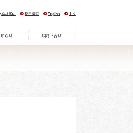
会社案内
採用情報
English
中文