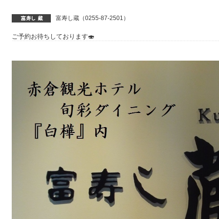
富寿し蔵（0255-87-2501）
ご予約お待ちしております🍣