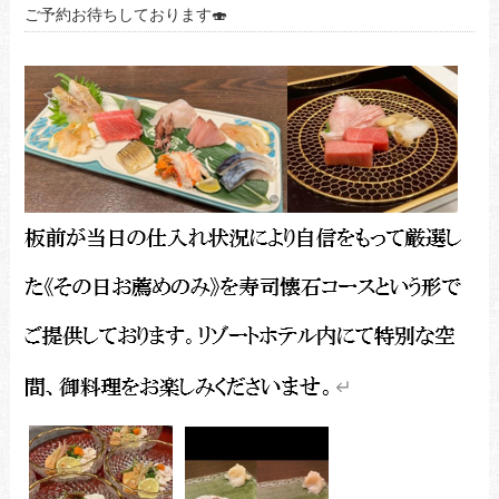
ご予約お待ちしております🍣