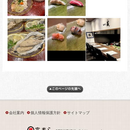
会社案内
個人情報保護方針
サイトマップ