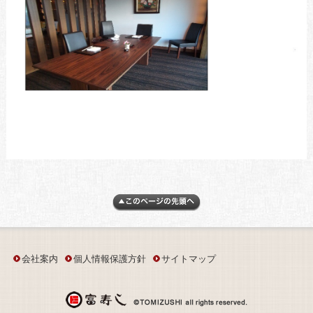
会社案内
個人情報保護方針
サイトマップ