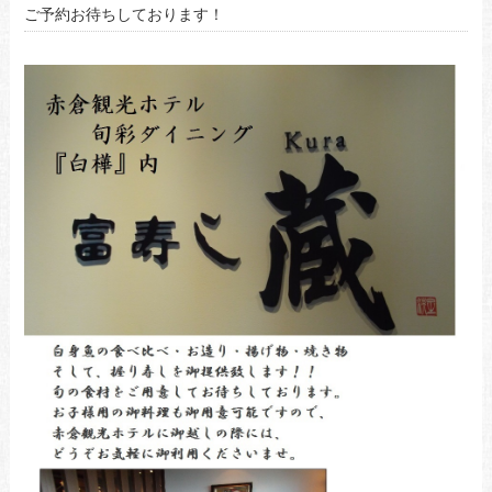
ご予約お待ちしております！