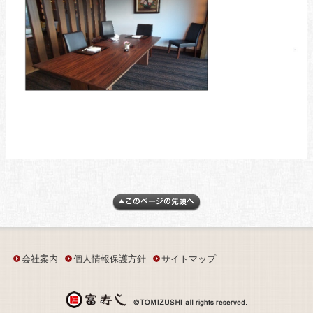
会社案内
個人情報保護方針
サイトマップ