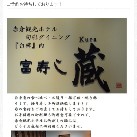
ご予約お待ちしております！