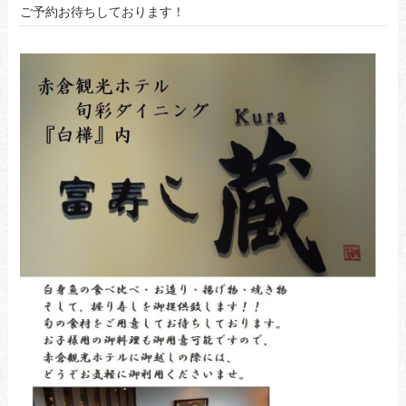
ご予約お待ちしております！