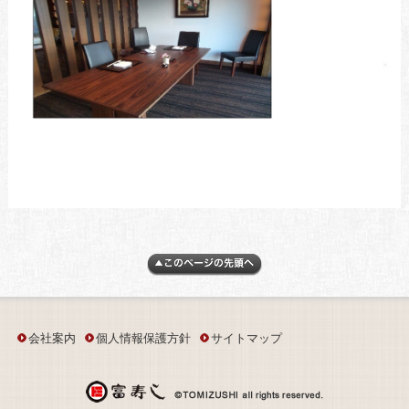
会社案内
個人情報保護方針
サイトマップ