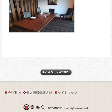
会社案内
個人情報保護方針
サイトマップ