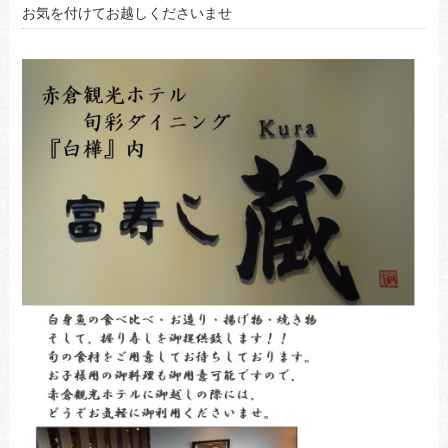
お気を付けてお越しくださいませ