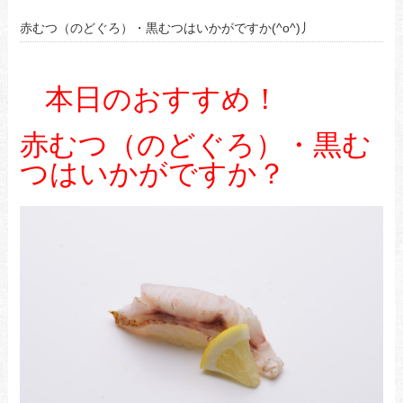
赤むつ（のどぐろ）・黒むつはいかがですか(^o^)丿
本日のおすすめ！
赤むつ（のどぐろ）・黒む
つはいかがですか？