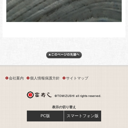
会社案内
個人情報保護方針
サイトマップ
表示の切り替え
PC版
スマートフォン版