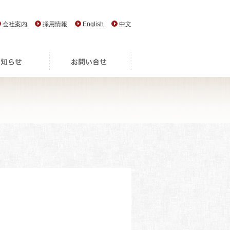
会社案内
採用情報
English
中文