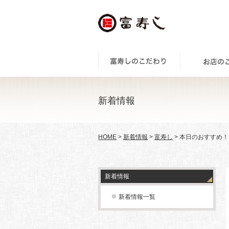
新着情報
HOME
>
新着情報
>
富寿し
> 本日のおすすめ！《
新着情報
新着情報一覧