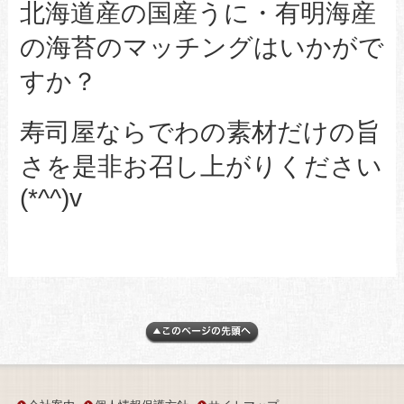
北海道産の国産うに・有明海産
の海苔のマッチングはいかがで
すか？
寿司屋ならでわの素材だけの旨
さを是非お召し上がりください
(*^^)v