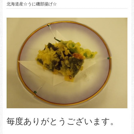
北海道産☆うに磯部揚げ☆
毎度ありがとうございます。