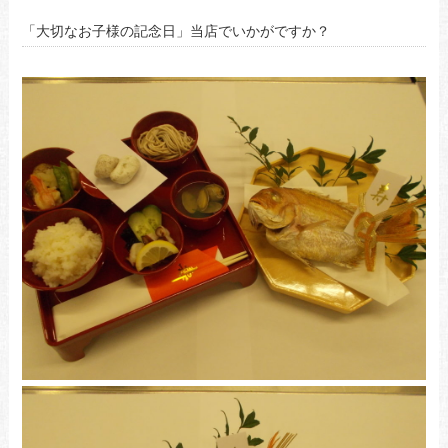
「大切なお子様の記念日」当店でいかがですか？