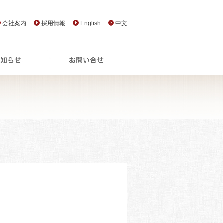
会社案内
採用情報
English
中文