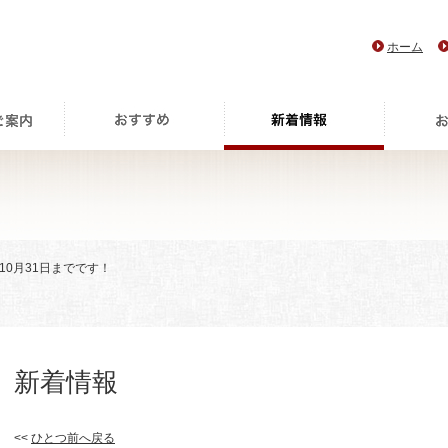
ホーム
10月31日までです！
新着情報
<<
ひとつ前へ戻る