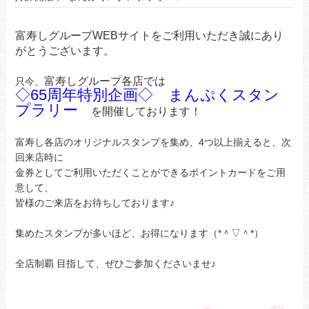
富寿しグループWEBサイトをご利用いただき誠にあり
がとうございます。
富寿しグループ各店では
只今、
◇65周年特別企画◇ まんぷくスタン
プラリー
を開催しております！
富寿し各店のオリジナルスタンプを集め、4つ以上揃えると、次
回来店時に
金券としてご利用いただくことができるポイントカードをご用
意して、
皆様のご来店をお待ちしております♪
集めたスタンプが多いほど、お得になります（*＾▽＾*）
全店制覇 目指して、ぜひご参加くださいませ♪