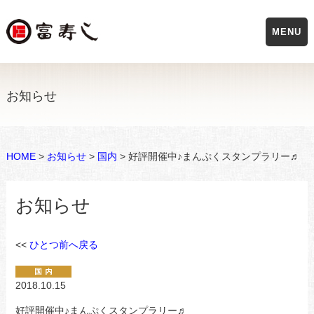
MENU
お知らせ
HOME
>
お知らせ
>
国内
> 好評開催中♪まんぷくスタンプラリー♬
お知らせ
<<
ひとつ前へ戻る
2018.10.15
好評開催中♪まんぷくスタンプラリー♬