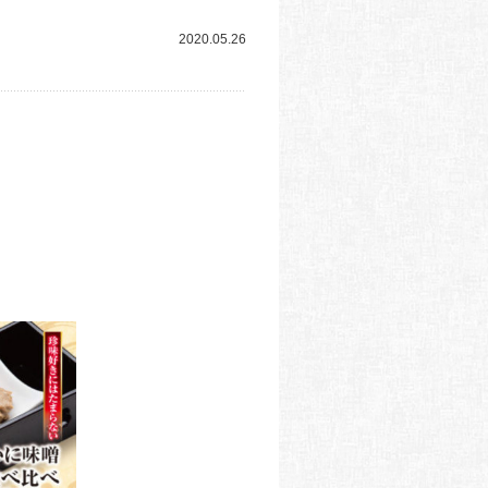
2020.05.26