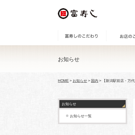
お知らせ
HOME
>
お知らせ
>
国内
> 【新潟駅前店・万
お知らせ
お知らせ一覧