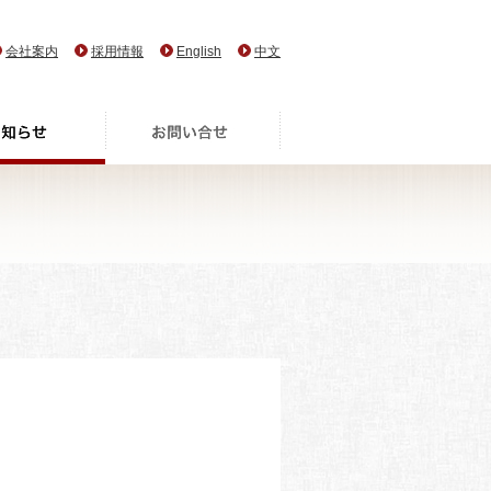
会社案内
採用情報
English
中文