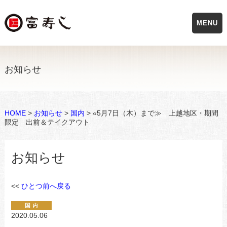
MENU
お知らせ
HOME
>
お知らせ
>
国内
> «5月7日（木）まで≫ 上越地区・期間
限定 出前＆テイクアウト
お知らせ
<<
ひとつ前へ戻る
2020.05.06