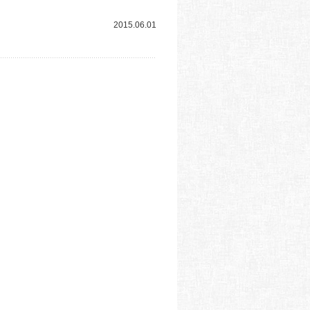
2015.06.01