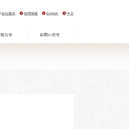
会社案内
採用情報
English
中文