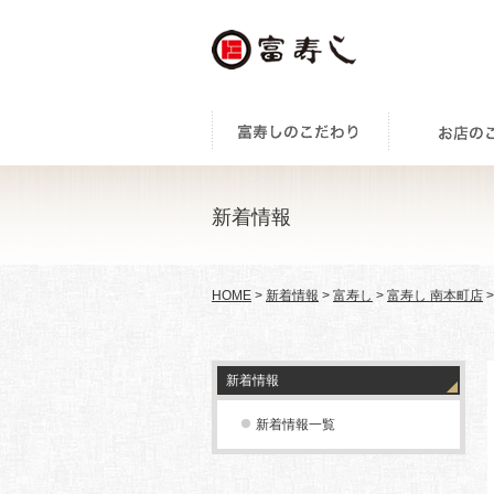
新着情報
HOME
>
新着情報
>
富寿し
>
富寿し 南本町店
新着情報
新着情報一覧