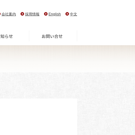
会社案内
採用情報
English
中文