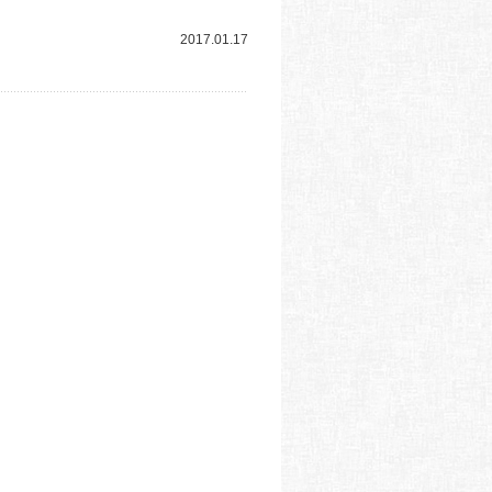
2017.01.17