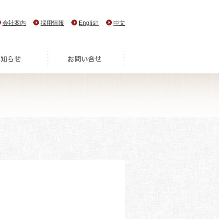
会社案内
採用情報
English
中文