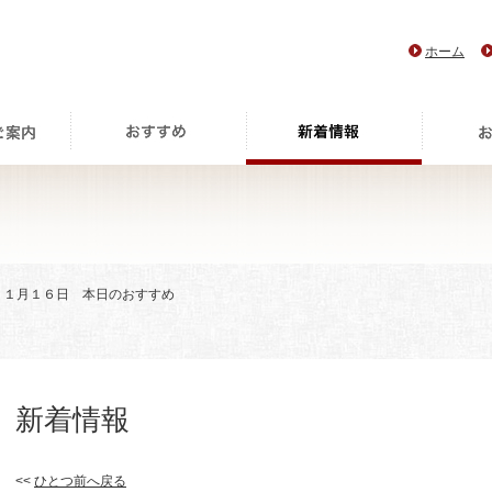
ホーム
> １月１６日 本日のおすすめ
新着情報
<<
ひとつ前へ戻る