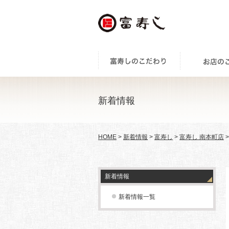
新着情報
HOME
>
新着情報
>
富寿し
>
富寿し 南本町店
新着情報
新着情報一覧