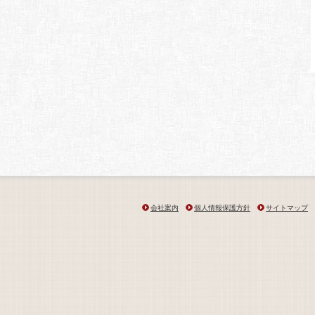
会社案内
個人情報保護方針
サイトマップ