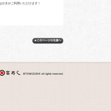
はがきがご利用いただけます！