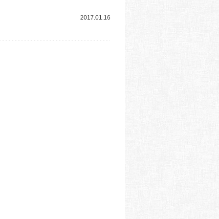
2017.01.16