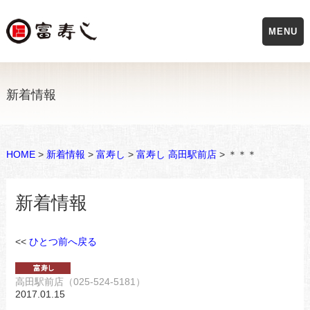
MENU
新着情報
HOME
>
新着情報
>
富寿し
>
富寿し 高田駅前店
> ＊＊＊
新着情報
<<
ひとつ前へ戻る
高田駅前店（025-524-5181）
2017.01.15