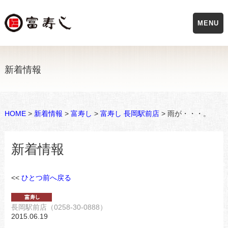
MENU
新着情報
HOME
>
新着情報
>
富寿し
>
富寿し 長岡駅前店
> 雨が・・・。
新着情報
<<
ひとつ前へ戻る
長岡駅前店（0258-30-0888）
2015.06.19