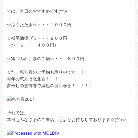
では、本日のおすすめです(^^)/
☆ふぐたたき☆・・・１０００円
☆栃尾油揚げ☆・・・８００円
（ハーフ・・・４００円）
☆鶏つみれ、きのこ鍋☆・・・８００円
また、恵方巻のご予約も承り中です！！
今年の恵方は北北西！！！
富寿しの恵方巻で縁起の良い春を！！！！！
それでは。。。
本日もみなさまのご来店、心よりお待ちしております☆(^^)☆