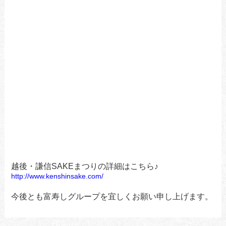
越後・謙信SAKEまつりの詳細はこちら♪
http://www.kenshinsake.com/
今後とも富寿しグループを宜しくお願い申し上げます。