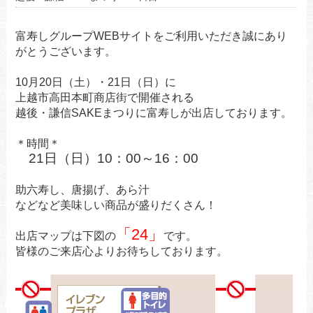
富寿しグループWEBサイトをご利用いただき誠にあり
がとうございます。
10月20日（土）・21日（日）に
上越市高田本町商店街で開催される
越後・謙信SAKEまつりに富寿しが出店しております。
＊時間＊
21日（日）10：00～16：00
助六寿し、唐揚げ、あら汁
などなど美味しい商品が盛りだくさん！
「24」
出店マップは下図の
です。
皆様のご来店心よりお待ちしております。