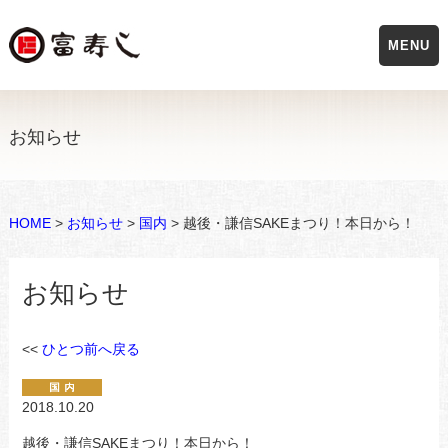
MENU
お知らせ
HOME
>
お知らせ
>
国内
> 越後・謙信SAKEまつり！本日から！
お知らせ
<<
ひとつ前へ戻る
2018.10.20
越後・謙信SAKEまつり！本日から！