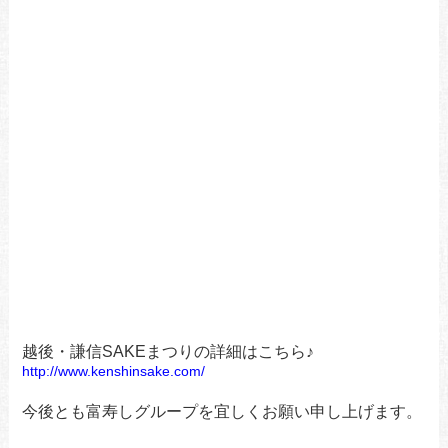
越後・謙信SAKEまつりの詳細はこちら♪
http://www.kenshinsake.com/
今後とも富寿しグループを宜しくお願い申し上げます。