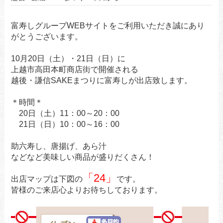
富寿しグループWEBサイトをご利用いただき誠にあり
がとうございます。
10月20日（土）・21日（日）に
上越市高田本町商店街で開催される
越後・謙信SAKEまつりに富寿しが出店致します。
＊時間＊
20日（土）11：00～20：00
21日（日）10：00～16：00
助六寿し、唐揚げ、あら汁
などなど美味しい商品が盛りだくさん！
「24」
出店マップは下図の
です。
皆様のご来店心よりお待ちしております。